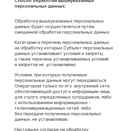
Способ обработки вышеуказанных
персональных данных:
Обработка вышеуказанных персональных
данных будет осуществляться путем
смешанной обработки персональных данных.
Категории и перечень персональных данных,
на обработку которых Субъект персональных
данных устанавливает условия и запреты,
а также перечень устанавливаемых условий
и запретов не устанавливаю.
Условия, при которых полученные
персональные данные могут передаваться
Оператором только по его внутренней сети,
обеспечивающей доступ к информации лишь
для строго определенных сотрудников, либо
с использованием информационно -
телекоммуникационных сетей, либо
без передачи полученных персональных
данных, не устанавливаю.
Настоящее согласие на обработку