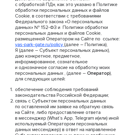
с обработкой ПДн, как это указано в Политике
обработки персональных данных и файлов
Cookie, в соответствии с требованиями
Федерального закона «О персональных
данных» № 152-ФЗ и Политики обработки
персональных данных и файлов Cookie,
размещенной Оператором на Сайте по ссылке:
yas-park-gate.ru/policy
(далее – Политика),
Я (далее – Субъект персональных данных),
даю конкретное, предметное,
информированное, сознательное
и однозначное согласие на обработку моих
персональных данных , (далее –
Оператор
),
для следующих целей:
обеспечение соблюдения требований
законодательства Российской Федерации;
связь с Субъектом персональных данных
по оставленной им заявке на обратную связь
на Сайте, либо предоставление ответа
в мессенджер (What’s App, Telegram и(или) иной
используемый Оператором персональных
данных мессенджер) в ответ на направленное