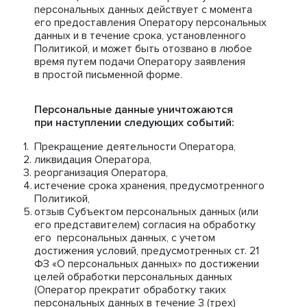
персональных данных действует с момента
его предоставления Оператору персональных
данных и в течение срока, установленного
Политикой, и может быть отозвано в любое
время путем подачи Оператору заявления
в простой письменной форме.
Персональные данные уничтожаются
при наступлении следующих событий:
Прекращение деятельности Оператора,
ликвидация Оператора,
реорганизация Оператора,
истечение срока хранения, предусмотренного
Политикой,
отзыв Субъектом персональных данных (или
его представителем) согласия на обработку
его персональных данных, с учетом
достижения условий, предусмотренных ст. 21
ФЗ «О персональных данных» по достижении
целей обработки персональных данных
(Оператор прекратит обработку таких
персональных данных в течение 3 (трех)