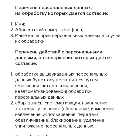
Перечень персональных данных,
на обработку которых дается согласие:
Имя;
Абонентский номер телефона;
Иные категории персональных данных в случае
их обработки.
Перечень действий с персональными
данными, на совершение которых дается
согласие:
обработка вышеуказанных персональных
данных будет осуществляться путем
смешанной (автоматизированной,
неавтоматизированной) обработки
персональных данных;
сбор, запись, систематизация, накопление,
хранение, уточнение (обновление, изменение),
извлечение, использование, передача,
обезличивание, блокирование, удаление,
уничтожение персональных данных.