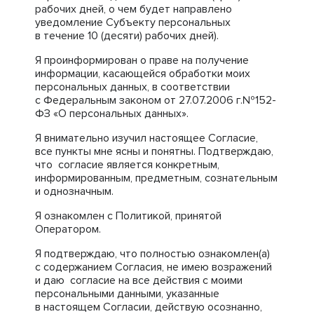
рабочих дней, о чем будет направлено
уведомление Субъекту персональных
в течение 10 (десяти) рабочих дней).
Я проинформирован о праве на получение
информации, касающейся обработки моих
персональных данных, в соответствии
с Федеральным законом от 27.07.2006 г.№152-
ФЗ «О персональных данных».
Я внимательно изучил настоящее Согласие,
все пункты мне ясны и понятны. Подтверждаю,
что согласие является конкретным,
информированным, предметным, сознательным
и однозначным.
Я ознакомлен с Политикой, принятой
Оператором.
Я подтверждаю, что полностью ознакомлен(а)
с содержанием Согласия, не имею возражений
и даю согласие на все действия с моими
персональными данными, указанные
в настоящем Согласии, действую осознанно,